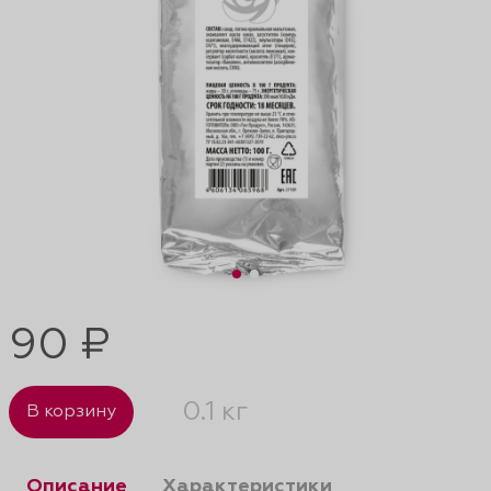
90 ₽
0.1 кг
В корзину
Описание
Характеристики