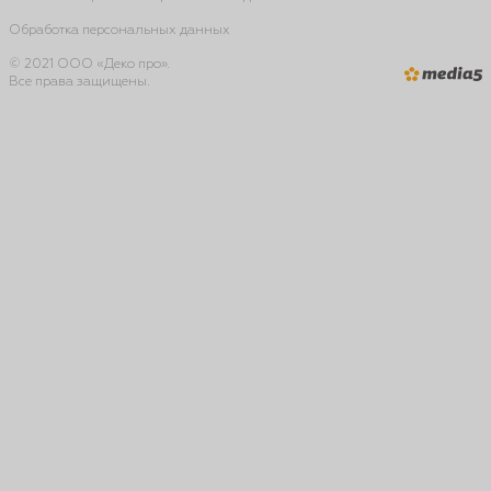
Обработка персональных данных
© 2021 ООО «Деко про».
Все права защищены.