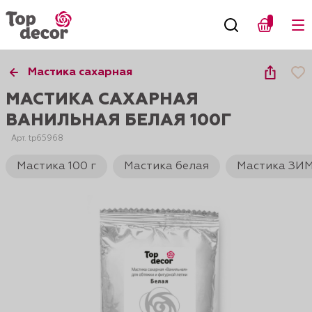
Мастика сахарная
МАСТИКА САХАРНАЯ
ВАНИЛЬНАЯ БЕЛАЯ 100Г
Арт. tp65968
Мастика 100 г
Мастика белая
Мастика ЗИ