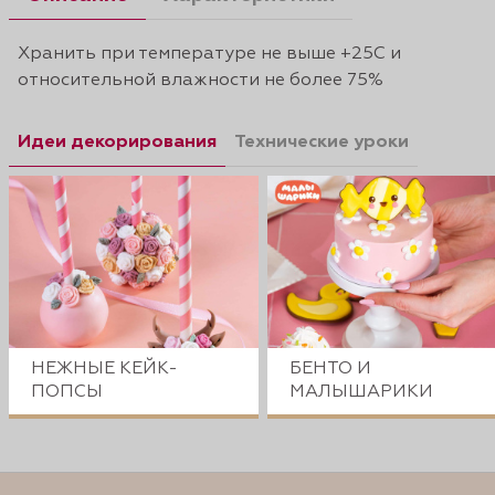
Хранить при температуре не выше +25С и
относительной влажности не более 75%
Идеи декорирования
Технические уроки
НЕЖНЫЕ КЕЙК-
БЕНТО И
ПОПСЫ
МАЛЫШАРИКИ