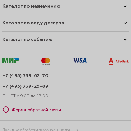
Каталог по назначению
Каталог по виду десерта
Каталог по событию
+7 (495) 739-62-70
+7 (495) 739-25-89
ПН-ПТ с 9:00 до 18:00
Форма обратной связи
Политика обработки персональных данных