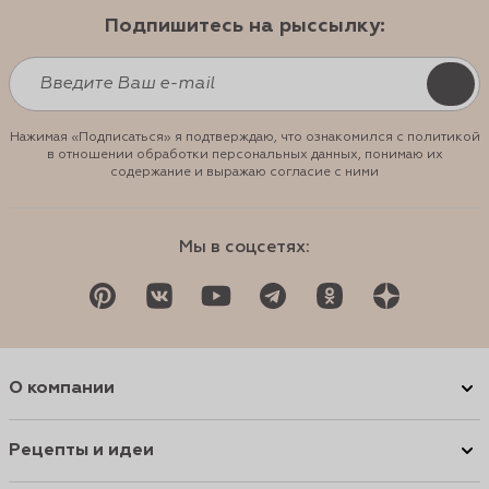
Подпишитесь на рыссылку:
Нажимая «Подписаться» я подтверждаю, что ознакомился с политикой
в отношении обработки персональных данных, понимаю их
содержание и выражаю согласие с ними
Мы в соцсетях:
О компании
Рецепты и идеи