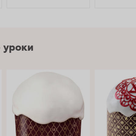
 уроки