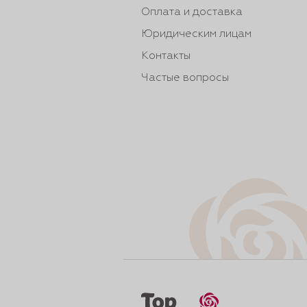
Оплата и доставка
Юридическим лицам
Контакты
Частые вопросы