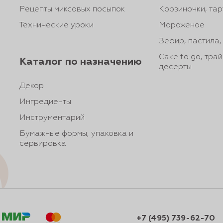
Рецепты миксовых посыпок
Корзиночки, тар
Технические уроки
Мороженое
Зефир, пастила
Cake to go, тра
Каталог по назначению
десерты
Декор
Ингредиенты
Инструментарий
Бумажные формы, упаковка и
сервировка
+7 (495) 739-62-70