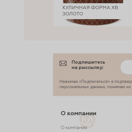
КУЛИЧНАЯ ФОРМА ХВ
ЗОЛОТО
Подпишитесь
на рыссылку:
Нажимая «Подписаться» я подтвер
персональных данных, понимаю их
О компании
О компании