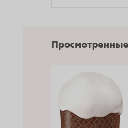
Просмотренные