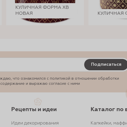
КУЛИЧНАЯ ФОРМА ХВ
НОВАЯ
КУЛИЧНАЯ 
Подписаться
ждаю, что ознакомился с политикой в отношении обработки
 содержание и выражаю согласие с ними
Рецепты и идеи
Каталог по 
Идеи декорирования
Капкейки, маффи