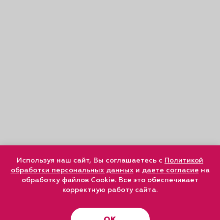
Используя наш сайт, Вы соглашаетесь с
Политикой
обработки персональных данных
и
даете согласие
на
обработку файлов Cookie. Все это обеспечивает
корректную работу сайта.
ОК