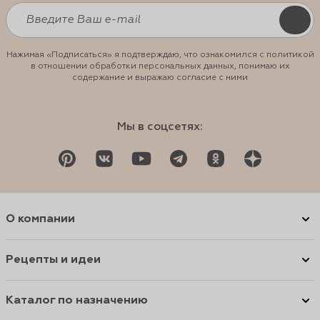
Нажимая «Подписаться» я подтверждаю, что ознакомился с политикой
в отношении обработки персональных данных, понимаю их
содержание и выражаю согласие с ними
Мы в соцсетях:
О компании
Рецепты и идеи
Каталог по назначению