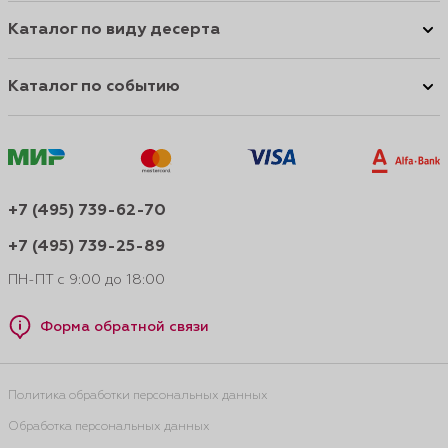
Каталог по виду десерта
Каталог по событию
+7 (495) 739-62-70
+7 (495) 739-25-89
ПН-ПТ с 9:00 до 18:00
Форма обратной связи
Политика обработки персональных данных
Обработка персональных данных