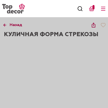
Назад
КУЛИЧНАЯ ФОРМА СТРЕКОЗЫ