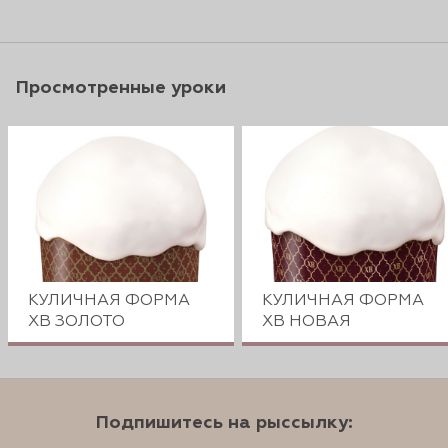
Просмотренные уроки
КУЛИЧНАЯ ФОРМА
КУЛИЧНАЯ ФОРМА
ХВ ЗОЛОТО
ХВ НОВАЯ
Подпишитесь на рыссылку: