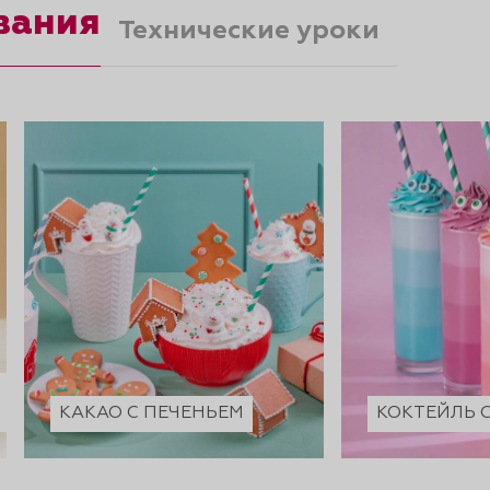
вания
Технические уроки
КАКАО С ПЕЧЕНЬЕМ
КОКТЕЙЛЬ 