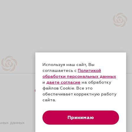
Используя наш сайт, Вы
соглашаетесь с
Политикой
обработки персональных данных
и
даете согласие
на обработку
файлов Cookie. Все это
Форма обратной связи
обеспечивает корректную работу
сайта.
Принимаю
ьных данных