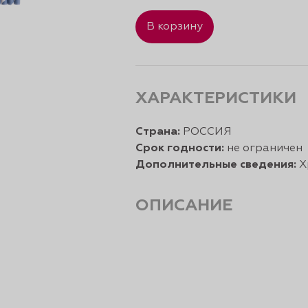
В корзину
ХАРАКТЕРИСТИКИ
Страна:
РОССИЯ
Срок годности:
не ограничен
Дополнительные сведения:
Х
ОПИСАНИЕ