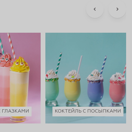
С ГЛАЗКАМИ
КОКТЕЙЛЬ С ПОСЫПКАМИ