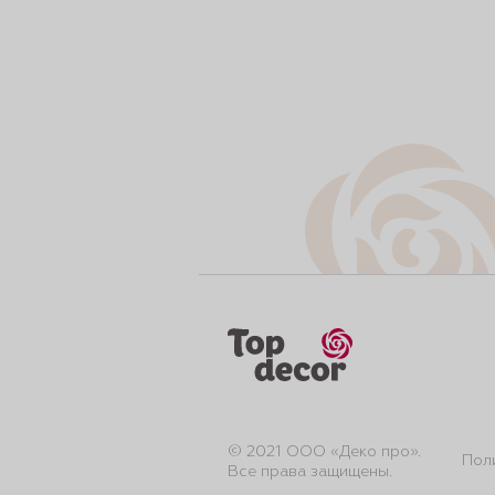
© 2021 ООО «Деко про».
Пол
Все права защищены.