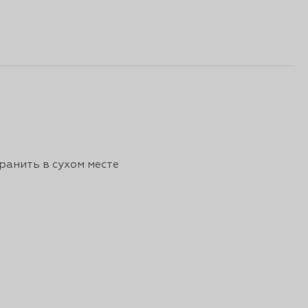
ранить в сухом месте