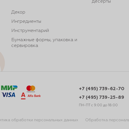
десерты
Декор
Ингредиенты
Инструментарий
Бумажные формы, упаковка и
сервировка
+7 (495) 739-62-70
+7 (495) 739-25-89
ПН-ПТ с 9:00 до 18:00
итика обработки персональных данных
Обработка персонал