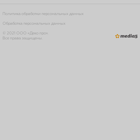
Политика обработки персональных данных
Обработка персональных данных
© 2021 ООО «Деко про».
Все права защищены.