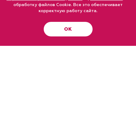
обработку файлов Cookie. Все это обеспечивает
корректную работу сайта.
ОК