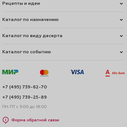
Рецепты и идеи
Каталог по назначению
Каталог по виду десерта
Каталог по событию
+7 (495) 739-62-70
+7 (495) 739-25-89
ПН-ПТ с 9:00 до 18:00
Форма обратной связи