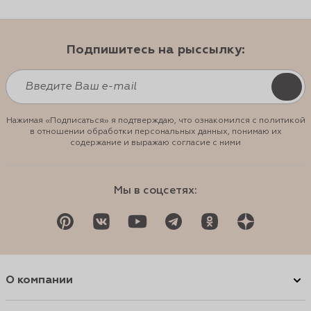
Подпишитесь на рыссылку:
Нажимая «Подписаться» я подтверждаю, что ознакомился с политикой
в отношении обработки персональных данных, понимаю их
содержание и выражаю согласие с ними
Мы в соцсетях:
О компании