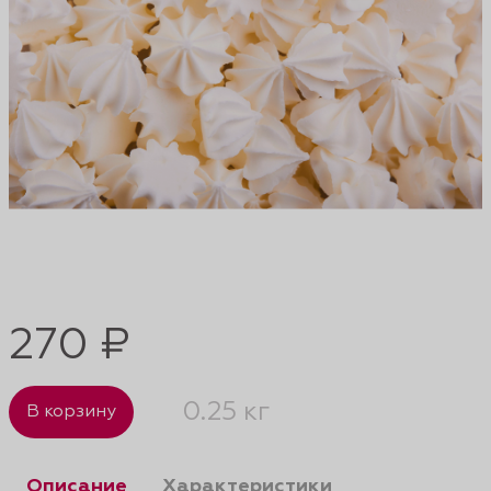
270 ₽
0.25 кг
В корзину
Описание
Характеристики