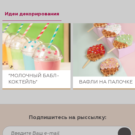
Идеи декорирования
“МОЛОЧНЫЙ БАБЛ-
КОКТЕЙЛЬ”
ВАФЛИ НА ПАЛОЧКЕ
Подпишитесь на рыссылку: