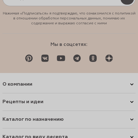
Нажимая «Подписаться» я подтверждаю, что ознакомился с политикой
в отношении обработки персональных данных, понимаю их
содержание и выражаю согласие с ними
Мы в соцсетях:
О компании
Рецепты и идеи
Каталог по назначению
Каталог по виду десерта