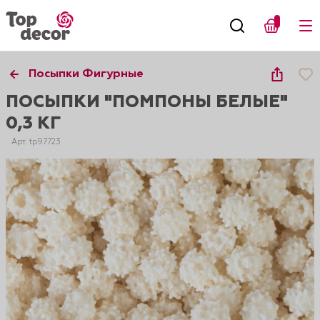
Посыпки Фигурные
ПОСЫПКИ "ПОМПОНЫ БЕЛЫЕ"
0,3 КГ
Арт. tp97723