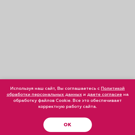
Используя наш сайт, Вы соглашаетесь с
Политикой
обработки персональных данных
и
даете согласие
на
обработку файлов Cookie. Все это обеспечивает
корректную работу сайта.
ОК