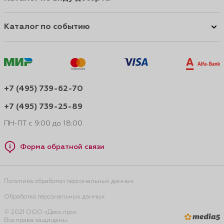
Каталог по событию
+7 (495) 739-62-70
+7 (495) 739-25-89
ПН-ПТ с 9:00 до 18:00
Форма обратной связи
Политика обработки персональных данных
Обработка персональных данных
© 2021 ООО «Деко про».
Все права защищены.