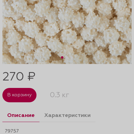
270 ₽
0.3 кг
В корзину
Описание
Характеристики
79757