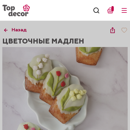
Назад
ЦВЕТОЧНЫЕ МАДЛЕН