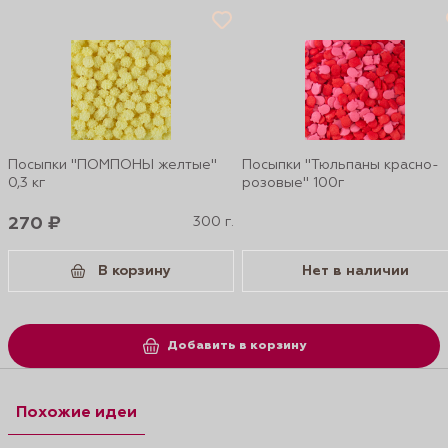
Посыпки "ПОМПОНЫ желтые"
Посыпки "Тюльпаны красно-
0,3 кг
розовые" 100г
270 ₽
300 г.
В корзину
Нет в наличии
Добавить в корзину
Похожие идеи