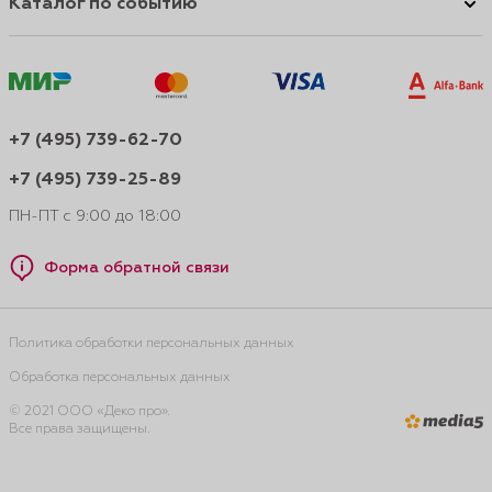
Каталог по событию
+7 (495) 739-62-70
+7 (495) 739-25-89
ПН-ПТ с 9:00 до 18:00
Форма обратной связи
Политика обработки персональных данных
Обработка персональных данных
© 2021 ООО «Деко про».
Все права защищены.