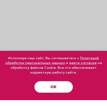
Используя наш сайт, Вы соглашаетесь с
Политикой
обработки персональных данных
и
даете согласие
на
обработку файлов Cookie. Все это обеспечивает
корректную работу сайта.
ОК