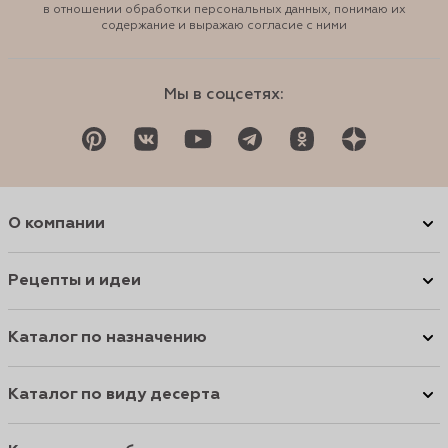
в отношении обработки персональных данных, понимаю их
содержание и выражаю согласие с ними
Мы в соцсетях:
О компании
Рецепты и идеи
Каталог по назначению
Каталог по виду десерта