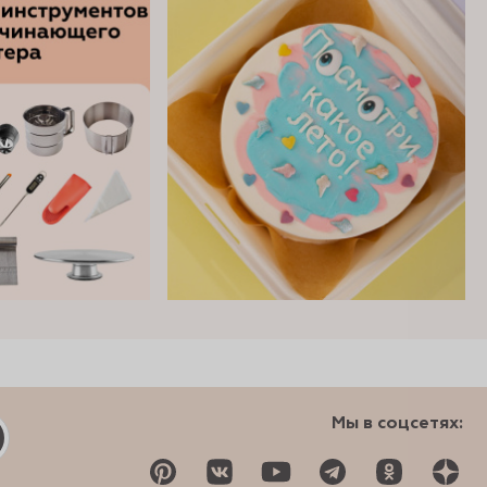
Мы в соцсетях: