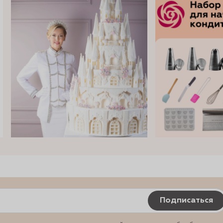
Подписаться