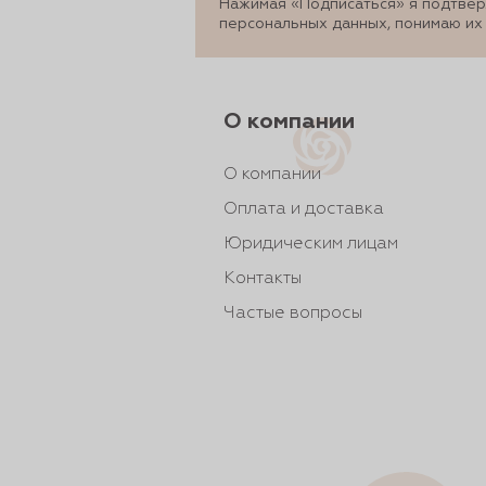
Нажимая «Подписаться» я подтвер
персональных данных, понимаю их
О компании
О компании
Оплата и доставка
Юридическим лицам
Контакты
Частые вопросы