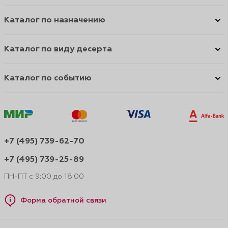
Каталог по назначению
Каталог по виду десерта
Каталог по событию
+7 (495) 739-62-70
+7 (495) 739-25-89
ПН-ПТ с 9:00 до 18:00
Форма обратной связи