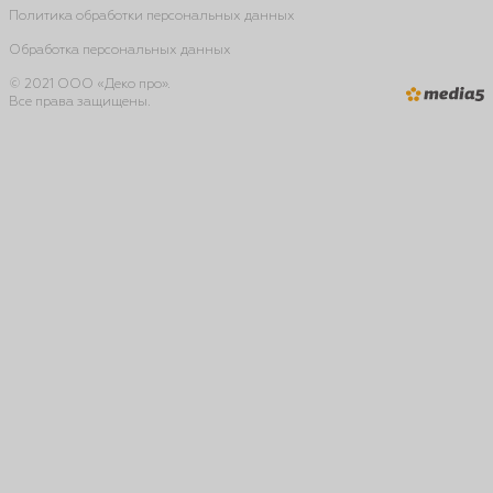
Политика обработки персональных данных
Обработка персональных данных
© 2021 ООО «Деко про».
Все права защищены.