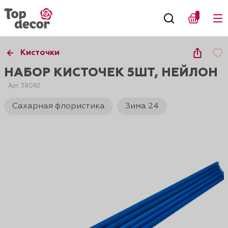
Кисточки
НАБОР КИСТОЧЕК 5ШТ, НЕЙЛОН
Арт. 38082
Сахарная флористика
Зима 24