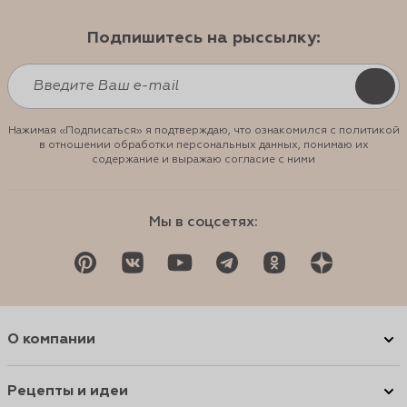
Подпишитесь на рыссылку:
Нажимая «Подписаться» я подтверждаю, что ознакомился с политикой
в отношении обработки персональных данных, понимаю их
содержание и выражаю согласие с ними
Мы в соцсетях:
О компании
Рецепты и идеи