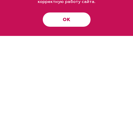
корректную работу сайта.
ОК