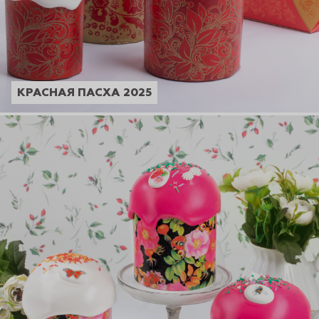
КРАСНАЯ ПАСХА 2025