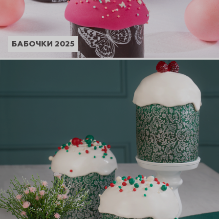
БАБОЧКИ 2025