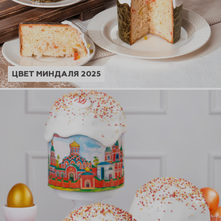
ЦВЕТ МИНДАЛЯ 2025