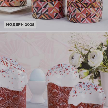
МОДЕРН 2025