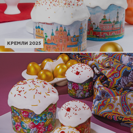
КРЕМЛИ 2025