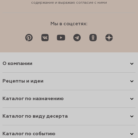
содержание и выражаю согласие с ними
Мы в соцсетях:
О компании
Рецепты и идеи
Каталог по назначению
Каталог по виду десерта
Каталог по событию