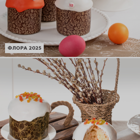
ФЛОРА 2025