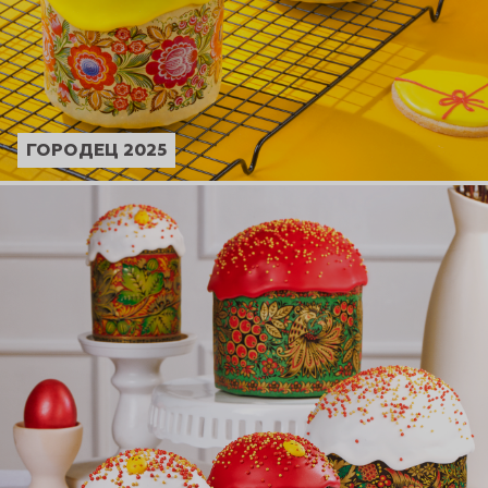
ГОРОДЕЦ 2025