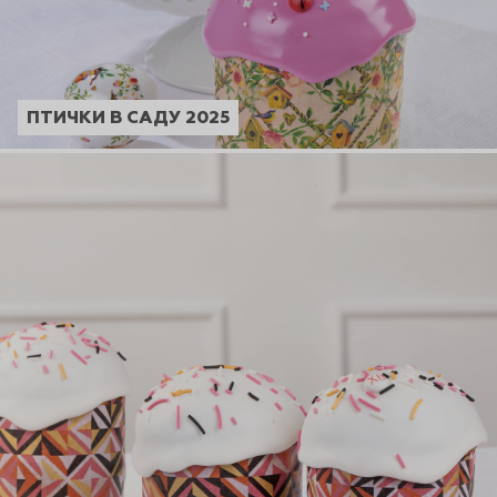
ПТИЧКИ В САДУ 2025