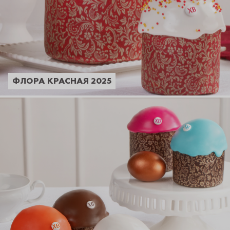
ФЛОРА КРАСНАЯ 2025