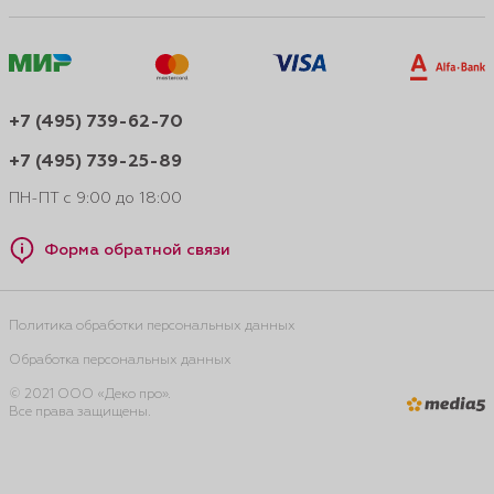
+7 (495) 739-62-70
+7 (495) 739-25-89
ПН-ПТ с 9:00 до 18:00
Форма обратной связи
Политика обработки персональных данных
Обработка персональных данных
© 2021 ООО «Деко про».
Все права защищены.