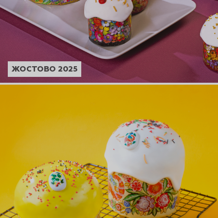
ЖОСТОВО 2025