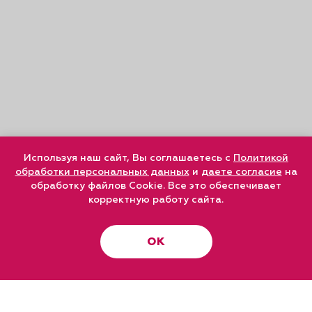
Используя наш сайт, Вы соглашаетесь с
Политикой
обработки персональных данных
и
даете согласие
на
обработку файлов Cookie. Все это обеспечивает
корректную работу сайта.
ОК