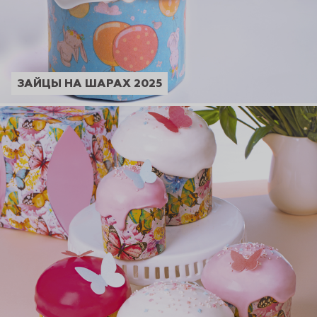
ЗАЙЦЫ НА ШАРАХ 2025