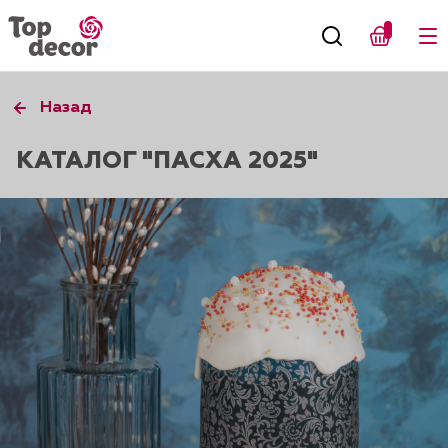
Назад
КАТАЛОГ "ПАСХА 2025"