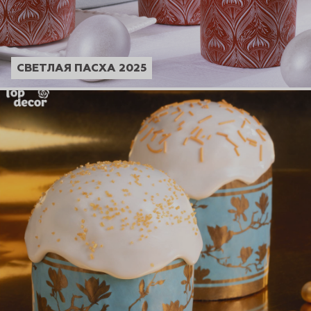
СВЕТЛАЯ ПАСХА 2025