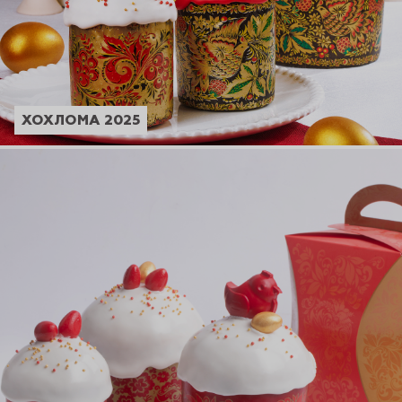
ХОХЛОМА 2025