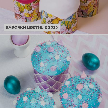
БАБОЧКИ ЦВЕТНЫЕ 2025