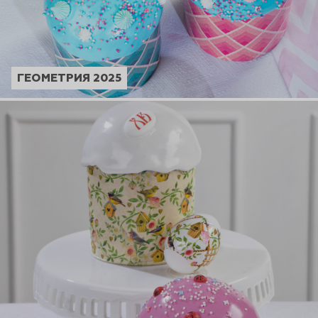
ГЕОМЕТРИЯ 2025