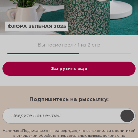
ФЛОРА ЗЕЛЕНАЯ 2025
Вы посмотрели 1 из 2 стр
Загрузить еще
Подпишитесь на рыссылку:
Нажимая «Подписаться» я подтверждаю, что ознакомился с политикой
в отношении обработки персональных данных, понимаю их