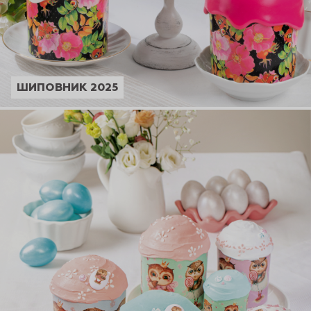
ШИПОВНИК 2025