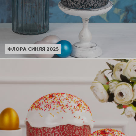
ФЛОРА СИНЯЯ 2025