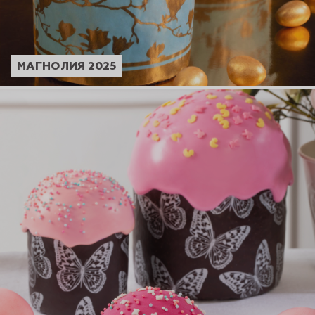
МАГНОЛИЯ 2025