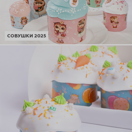
СОВУШКИ 2025