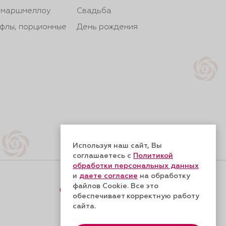
, маршмеллоу
Свадьба
йфлы, порционные
День рождения
Используя наш сайт, Вы
соглашаетесь с
Политикой
обработки персональных данных
и
даете согласие
на обработку
файлов Cookie. Все это
Форма обратной связи
обеспечивает корректную работу
сайта.