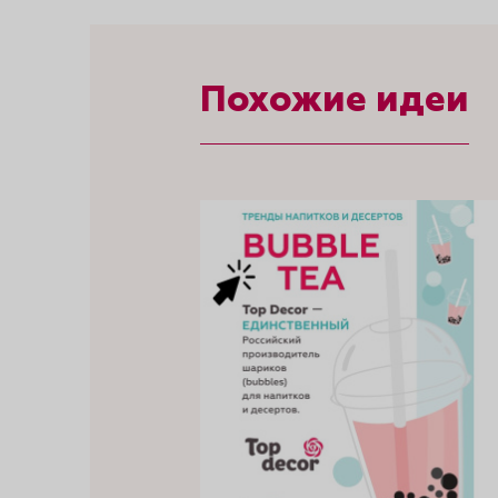
Похожие идеи