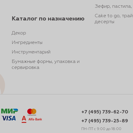
Зефир, пастила
Cake to go, тра
Каталог по назначению
десерты
Декор
Ингредиенты
Инструментарий
Бумажные формы, упаковка и
сервировка
+7 (495) 739-62-70
+7 (495) 739-25-89
ПН-ПТ с 9:00 до 18:00