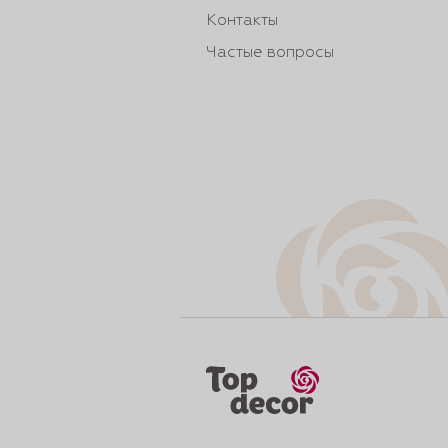
Контакты
Частые вопросы