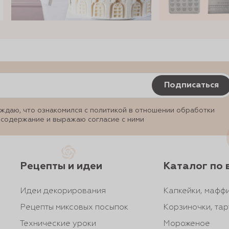
Подписаться
ждаю, что ознакомился с политикой в отношении обработки
 содержание и выражаю согласие с ними
Рецепты и идеи
Каталог по 
Идеи декорирования
Капкейки, маффи
Рецепты миксовых посыпок
Корзиночки, тар
Технические уроки
Мороженое