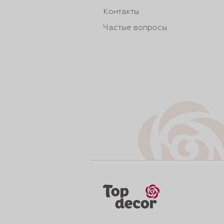
Контакты
Частые вопросы