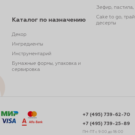
Зефир, пастила
Cake to go, тра
Каталог по назначению
десерты
Декор
Ингредиенты
Инструментарий
Бумажные формы, упаковка и
сервировка
+7 (495) 739-62-70
+7 (495) 739-25-89
ПН-ПТ с 9:00 до 18:00