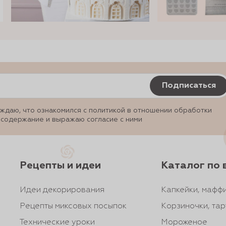
Подписаться
ждаю, что ознакомился с политикой в отношении обработки
 содержание и выражаю согласие с ними
Рецепты и идеи
Каталог по 
Идеи декорирования
Капкейки, маффи
Рецепты миксовых посыпок
Корзиночки, тар
Технические уроки
Мороженое