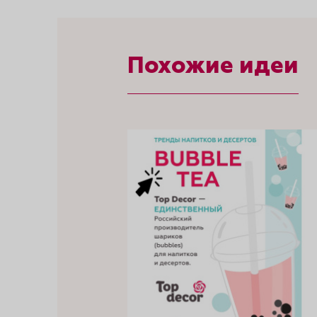
Похожие идеи