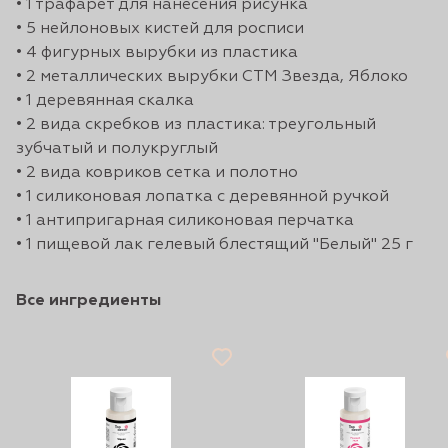
• 1 трафарет для нанесения рисунка
• 5 нейлоновых кистей для росписи
• 4 фигурных вырубки из пластика
• 2 металлических вырубки СТМ Звезда, Яблоко
• 1 деревянная скалка
• 2 вида скребков из пластика: треугольный
зубчатый и полукруглый
• 2 вида ковриков сетка и полотно
• 1 силиконовая лопатка с деревянной ручкой
• 1 антипригарная силиконовая перчатка
• 1 пищевой лак гелевый блестящий "Белый" 25 г
Все ингредиенты