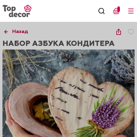
Назад
НАБОР АЗБУКА КОНДИТЕРА