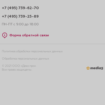
+7 (495) 739-62-70
+7 (495) 739-25-89
ПН-ПТ с 9:00 до 18:00
Форма обратной связи
Политика обработки персональных данных
Обработка персональных данных
© 2021 ООО «Деко про».
Все права защищены.