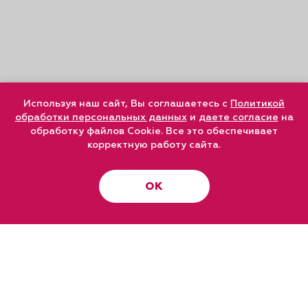
Используя наш сайт, Вы соглашаетесь с
Политикой
обработки персональных данных
и
даете согласие
на
обработку файлов Cookie. Все это обеспечивает
корректную работу сайта.
ОК