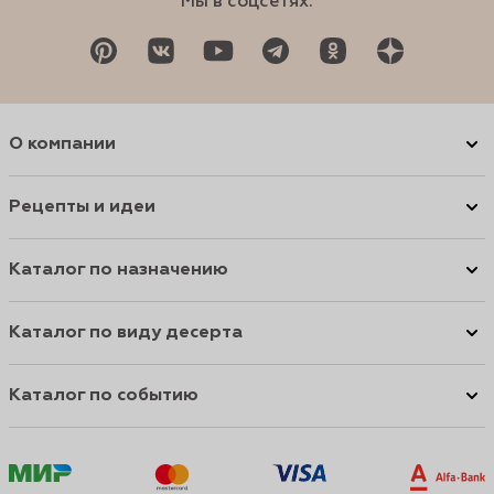
Мы в соцсетях:
О компании
Рецепты и идеи
Каталог по назначению
Каталог по виду десерта
Каталог по событию