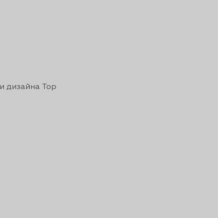
 и дизайна Top