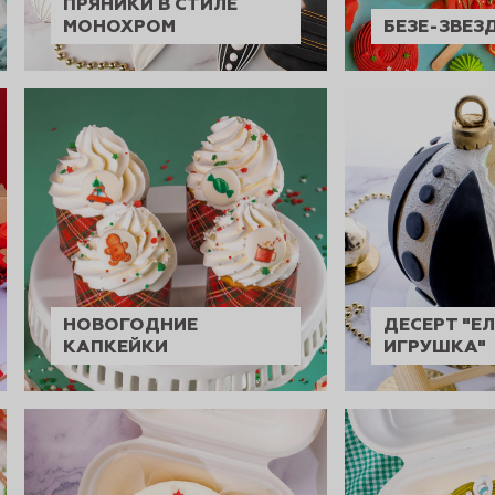
ПРЯНИКИ В СТИЛЕ
МОНОХРОМ
БЕЗЕ-ЗВЕЗ
НОВОГОДНИЕ
ДЕСЕРТ "Е
КАПКЕЙКИ
ИГРУШКА"