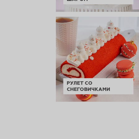
РУЛЕТ СО
СНЕГОВИЧКАМИ