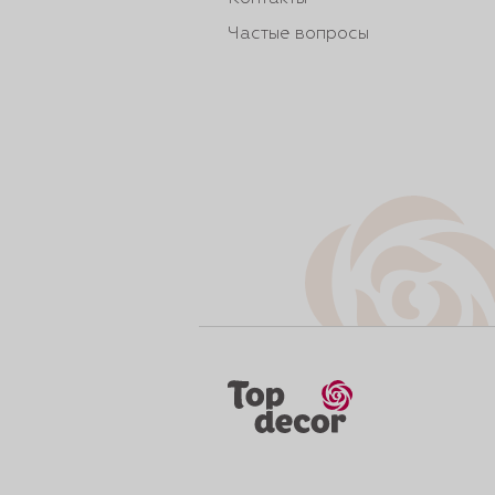
Частые вопросы