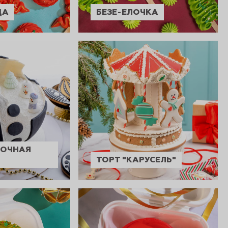
ДА
БЕЗЕ-ЕЛОЧКА
ЛОЧНАЯ
ТОРТ "КАРУСЕЛЬ"