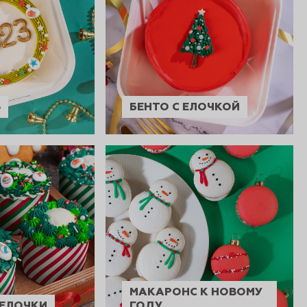
3
БЕНТО С ЕЛОЧКОЙ
МАКАРОНС К НОВОМУ
 ЕЛОЧКИ
ГОДУ