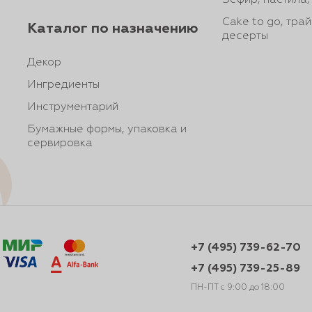
Зефир, пастила
Cake to go, тра
Каталог по назначению
десерты
Декор
Ингредиенты
Инструментарий
Бумажные формы, упаковка и
сервировка
+7 (495) 739-62-70
+7 (495) 739-25-89
ПН-ПТ с 9:00 до 18:00