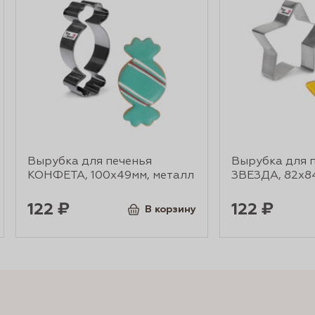
Вырубка для печенья
Вырубка для 
КОНФЕТА, 100х49мм, металл
ЗВЕЗДА, 82х8
122 ₽
122 ₽
В корзину