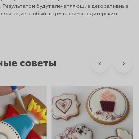
. Результатом будут впечатляющие декоративные
бавляющие особый шарм вашим кондитерским
ные советы