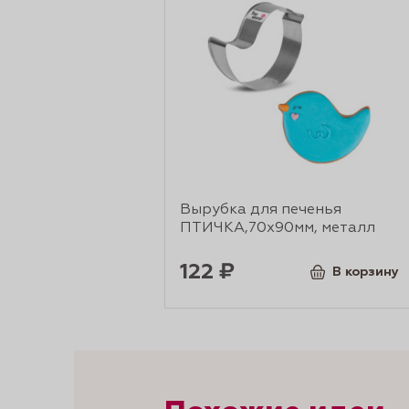
Вырубка для печенья
ПТИЧКА,70х90мм, металл
122 ₽
В корзину